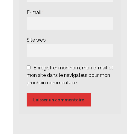
E-mail
*
Site web
Enregistrer mon nom, mon e-mail et
mon site dans le navigateur pour mon
prochain commentaire.