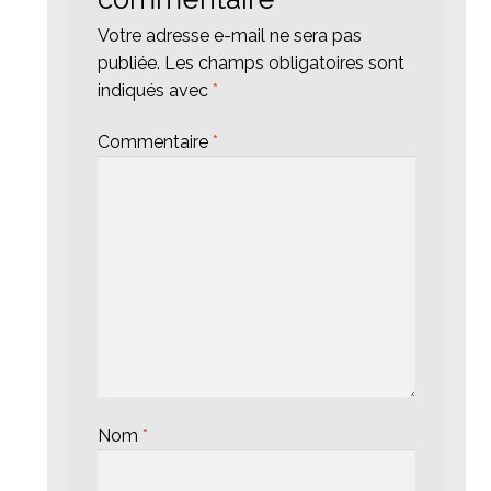
Votre adresse e-mail ne sera pas
publiée.
Les champs obligatoires sont
indiqués avec
*
Commentaire
*
Nom
*