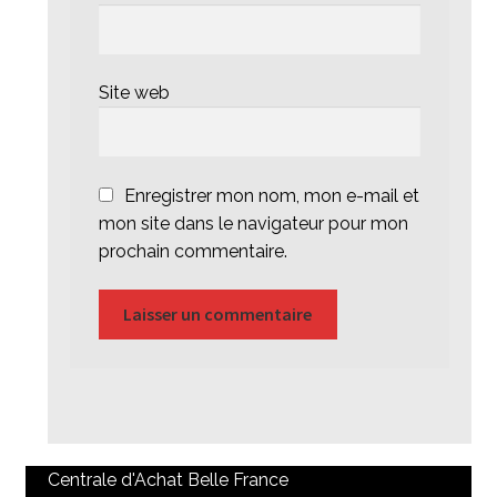
Site web
Enregistrer mon nom, mon e-mail et
mon site dans le navigateur pour mon
prochain commentaire.
Centrale d'Achat Belle France