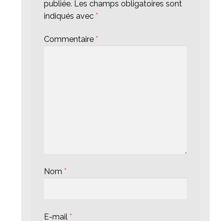
publiée.
Les champs obligatoires sont
indiqués avec
*
Commentaire
*
Nom
*
E-mail
*