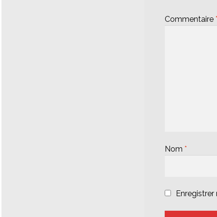
Commentaire
Nom
*
Enregistre