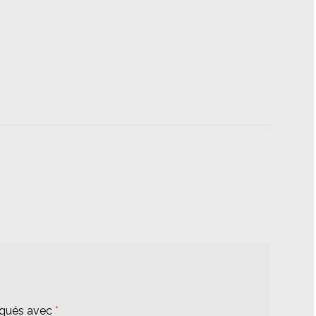
iqués avec
*