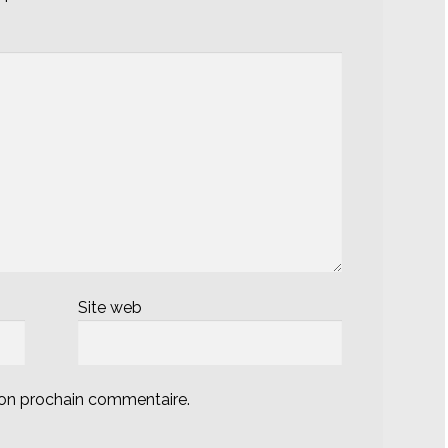
Site web
mon prochain commentaire.