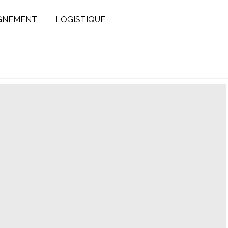
GNEMENT
LOGISTIQUE