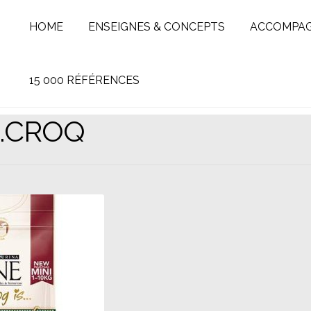
HOME
ENSEIGNES & CONCEPTS
ACCOMPA
15 000 RÉFÉRENCES
K.CROQ