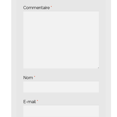
Commentaire
*
Nom
*
E-mail
*