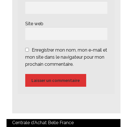
Site web
Enregistrer mon nom, mon e-mail et
mon site dans le navigateur pour mon
prochain commentaire.
Centrale d'Achat Belle France