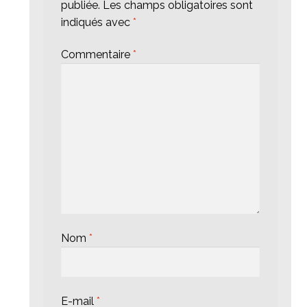
publiée.
Les champs obligatoires sont
indiqués avec
*
Commentaire
*
Nom
*
E-mail
*