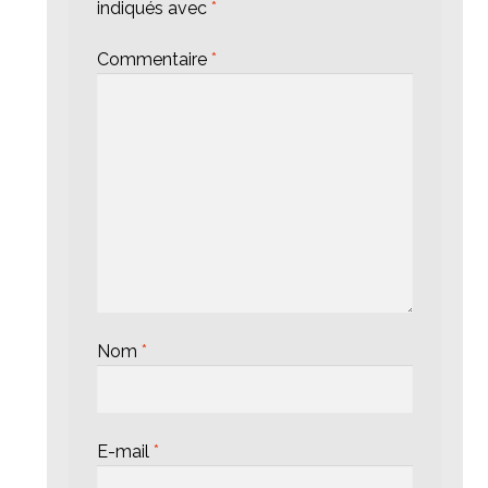
indiqués avec
*
Commentaire
*
Nom
*
E-mail
*