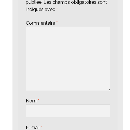
publiée.
Les champs obligatoires sont
indiqués avec
*
Commentaire
*
Nom
*
E-mail
*