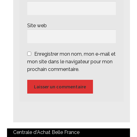
Site web
Enregistrer mon nom, mon e-mail et
mon site dans le navigateur pour mon
prochain commentaire.
Centrale d'Achat Belle France