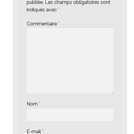
publiée.
Les champs obligatoires sont
indiqués avec
*
Commentaire
*
Nom
*
E-mail
*