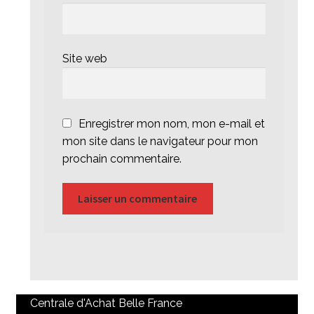
Site web
Enregistrer mon nom, mon e-mail et
mon site dans le navigateur pour mon
prochain commentaire.
Centrale d'Achat Belle France