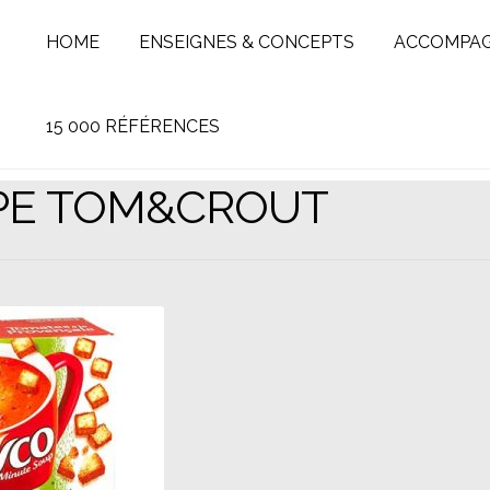
HOME
ENSEIGNES & CONCEPTS
ACCOMPA
15 000 RÉFÉRENCES
SPE TOM&CROUT