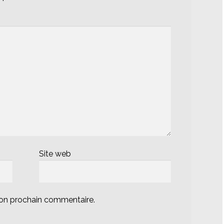
Site web
mon prochain commentaire.