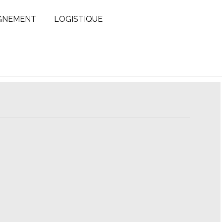
GNEMENT
LOGISTIQUE