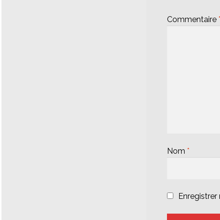
Commentaire
Nom
*
Enregistre