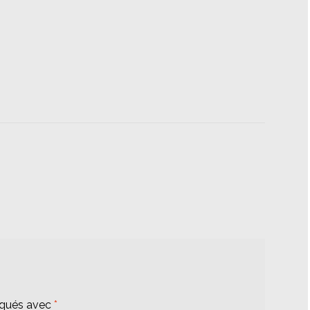
iqués avec
*