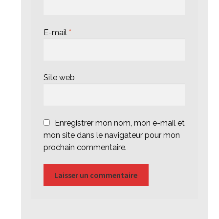
E-mail
*
Site web
Enregistrer mon nom, mon e-mail et
mon site dans le navigateur pour mon
prochain commentaire.