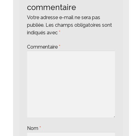
commentaire
Votre adresse e-mail ne sera pas
publiée.
Les champs obligatoires sont
indiqués avec
*
Commentaire
*
Nom
*