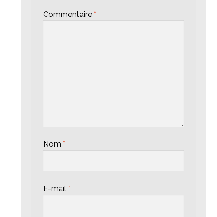
Commentaire
*
Nom
*
E-mail
*