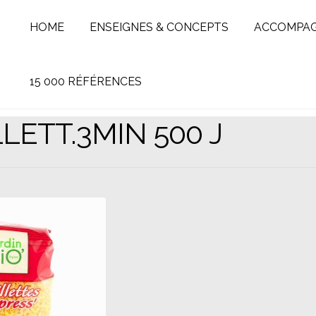
HOME
ENSEIGNES & CONCEPTS
ACCOMPA
15 000 RÉFÉRENCES
LETT.3MIN 500 J