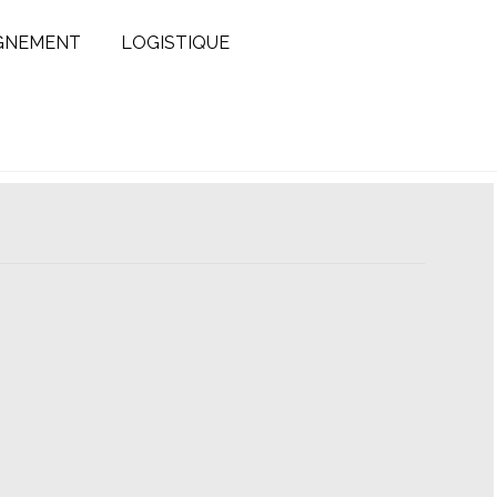
GNEMENT
LOGISTIQUE