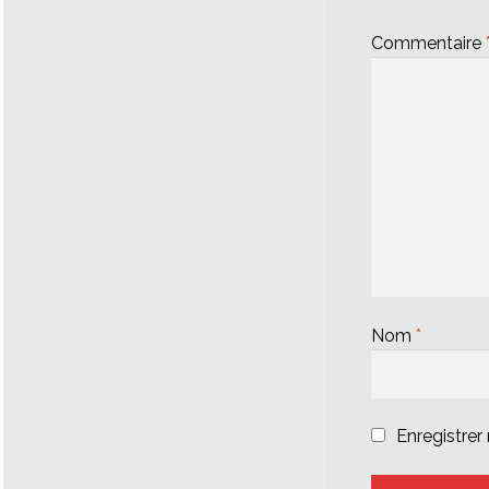
Commentaire
Nom
*
Enregistre