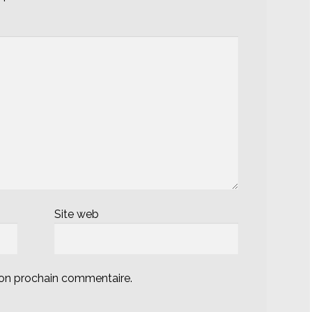
Site web
mon prochain commentaire.