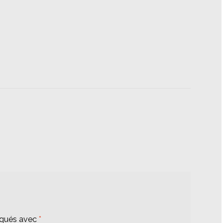
iqués avec
*