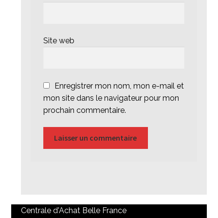
Site web
Enregistrer mon nom, mon e-mail et
mon site dans le navigateur pour mon
prochain commentaire.
Centrale d'Achat Belle France