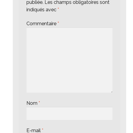
publiée.
Les champs obligatoires sont
indiqués avec
*
Commentaire
*
Nom
*
E-mail
*