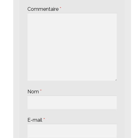
Commentaire
*
Nom
*
E-mail
*