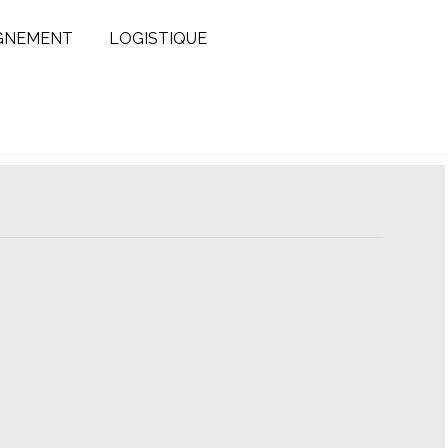
GNEMENT
LOGISTIQUE