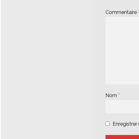
Commentaire
Nom
*
Enregistre