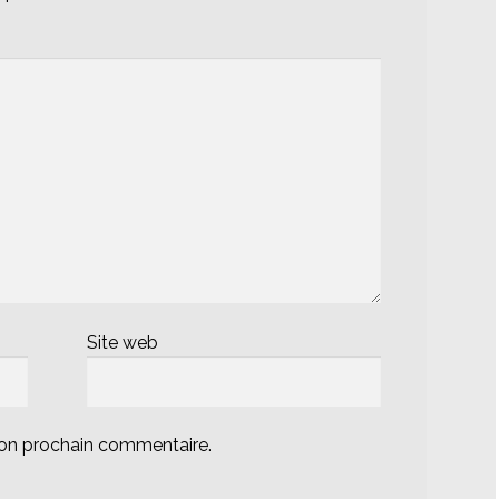
Site web
mon prochain commentaire.