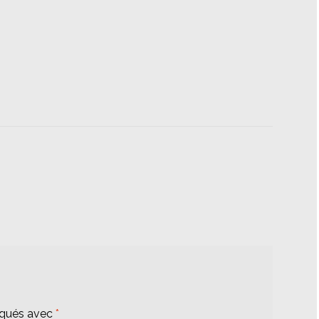
iqués avec
*