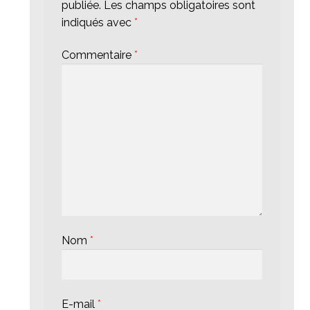
publiée.
Les champs obligatoires sont
indiqués avec
*
Commentaire
*
Nom
*
E-mail
*