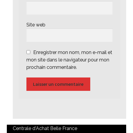
Site web
Enregistrer mon nom, mon e-mail et
mon site dans le navigateur pour mon
prochain commentaire.
Centrale d'Achat Belle France