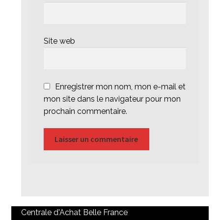
Site web
Enregistrer mon nom, mon e-mail et
mon site dans le navigateur pour mon
prochain commentaire.
Centrale d'Achat Belle France