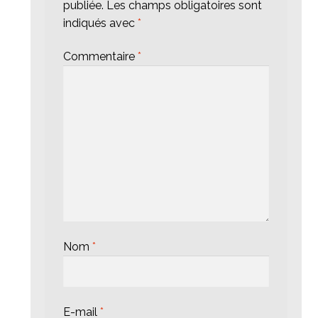
publiée.
Les champs obligatoires sont
indiqués avec
*
Commentaire
*
Nom
*
E-mail
*