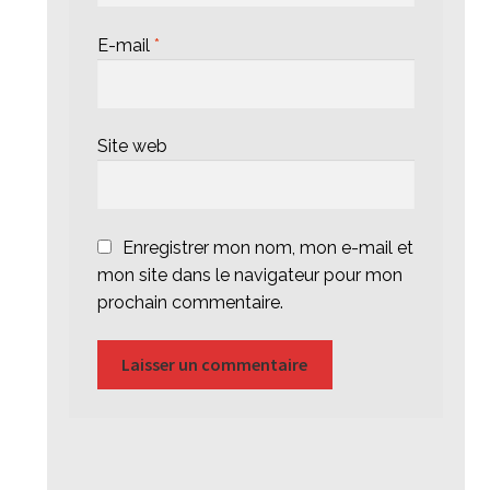
E-mail
*
Site web
Enregistrer mon nom, mon e-mail et
mon site dans le navigateur pour mon
prochain commentaire.