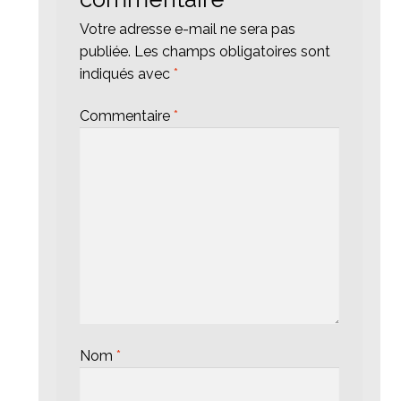
Votre adresse e-mail ne sera pas
publiée.
Les champs obligatoires sont
indiqués avec
*
Commentaire
*
Nom
*