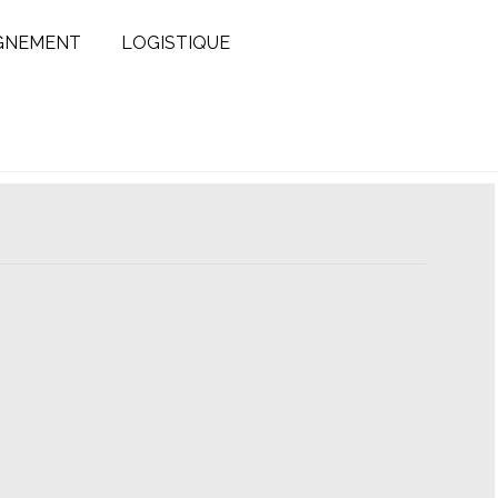
GNEMENT
LOGISTIQUE