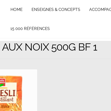
HOME
ENSEIGNES & CONCEPTS
ACCOMPA
15 000 RÉFÉRENCES
 AUX NOIX 500G BF 1