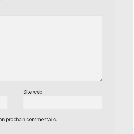
Site web
mon prochain commentaire.