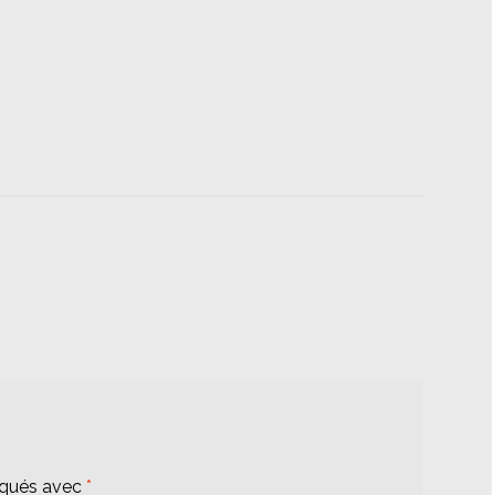
iqués avec
*