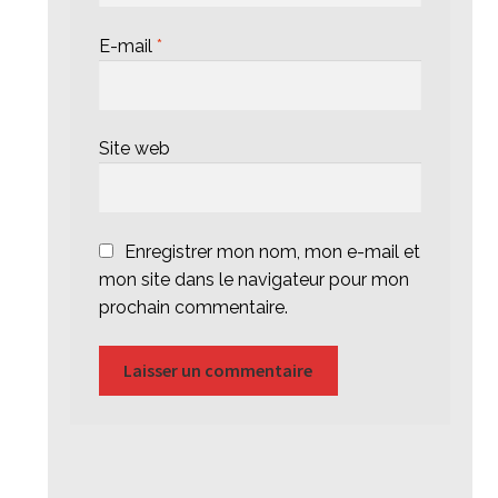
E-mail
*
Site web
Enregistrer mon nom, mon e-mail et
mon site dans le navigateur pour mon
prochain commentaire.