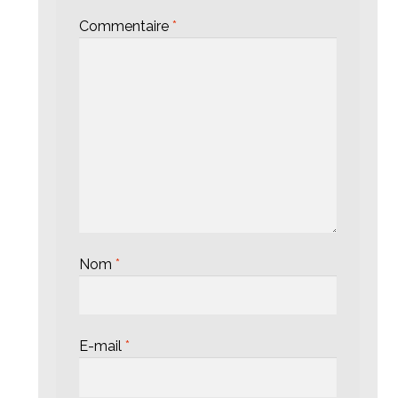
Commentaire
*
Nom
*
E-mail
*