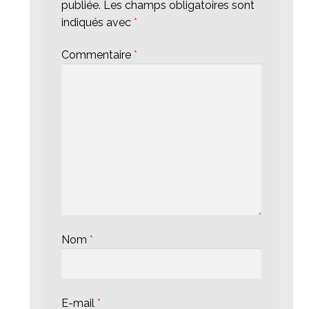
publiée.
Les champs obligatoires sont
indiqués avec
*
Commentaire
*
Nom
*
E-mail
*