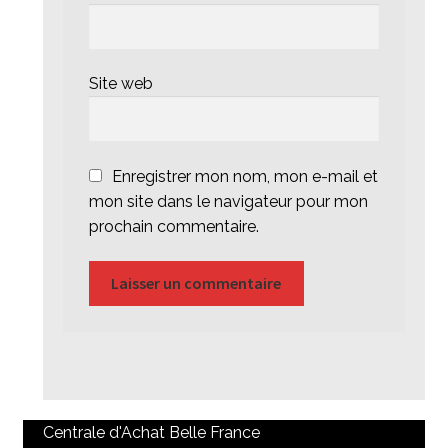
Site web
Enregistrer mon nom, mon e-mail et
mon site dans le navigateur pour mon
prochain commentaire.
Centrale d'Achat Belle France