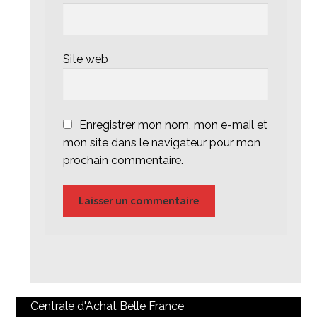
Site web
Enregistrer mon nom, mon e-mail et
mon site dans le navigateur pour mon
prochain commentaire.
Centrale d'Achat Belle France