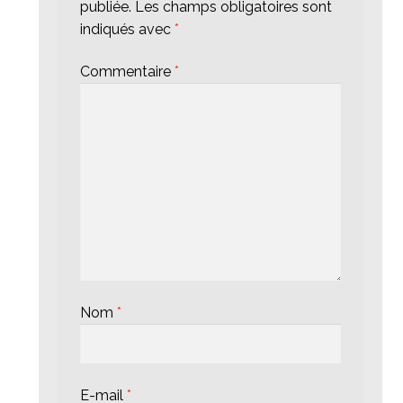
publiée.
Les champs obligatoires sont
indiqués avec
*
Commentaire
*
Nom
*
E-mail
*