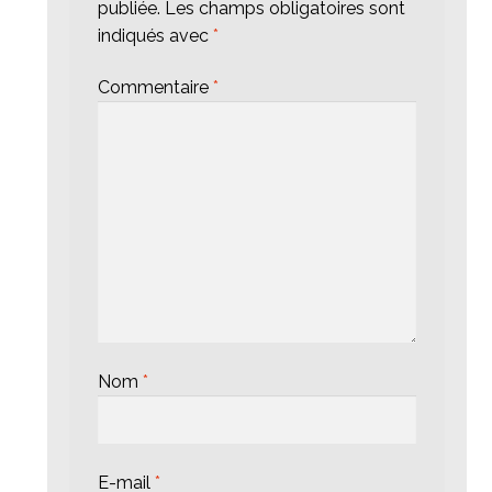
publiée.
Les champs obligatoires sont
indiqués avec
*
Commentaire
*
Nom
*
E-mail
*