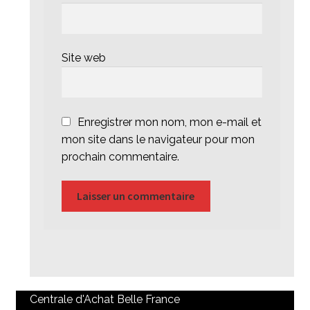
Site web
Enregistrer mon nom, mon e-mail et
mon site dans le navigateur pour mon
prochain commentaire.
Centrale d'Achat Belle France