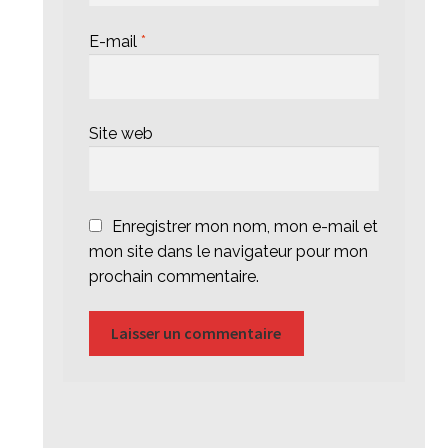
E-mail
*
Site web
Enregistrer mon nom, mon e-mail et
mon site dans le navigateur pour mon
prochain commentaire.