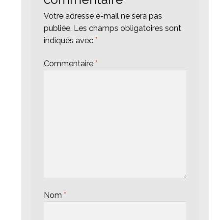
Votre adresse e-mail ne sera pas
publiée.
Les champs obligatoires sont
indiqués avec
*
Commentaire
*
Nom
*