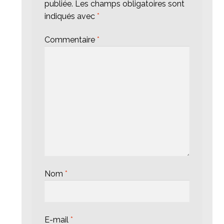
publiée.
Les champs obligatoires sont
indiqués avec
*
Commentaire
*
Nom
*
E-mail
*