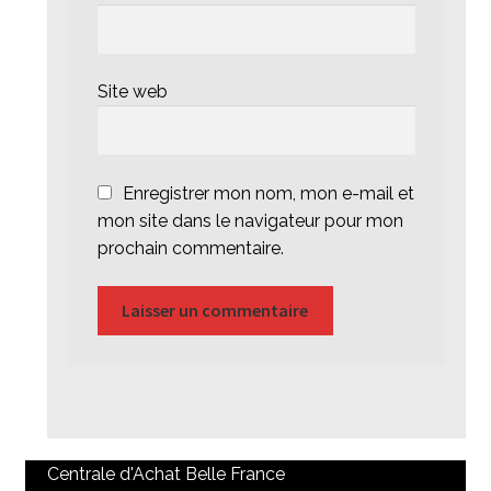
Site web
Enregistrer mon nom, mon e-mail et
mon site dans le navigateur pour mon
prochain commentaire.
Centrale d'Achat Belle France