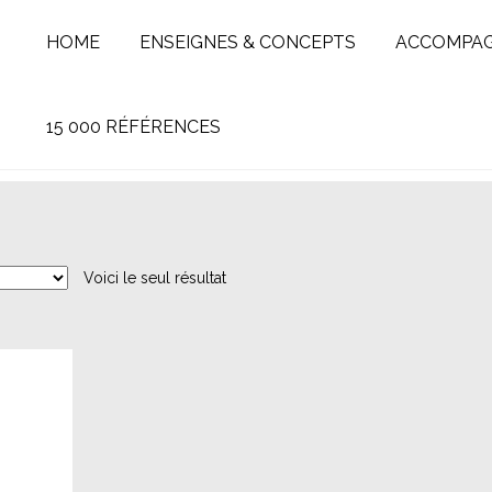
HOME
ENSEIGNES & CONCEPTS
ACCOMPA
15 000 RÉFÉRENCES
Voici le seul résultat