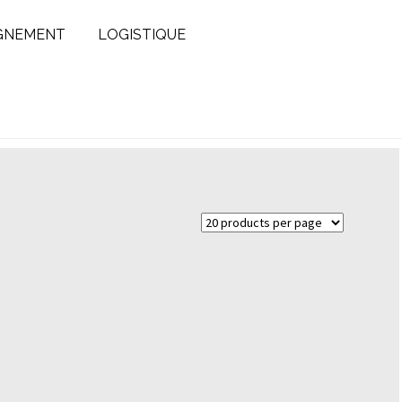
GNEMENT
LOGISTIQUE