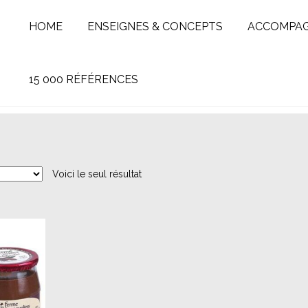
HOME
ENSEIGNES & CONCEPTS
ACCOMPA
15 000 RÉFÉRENCES
Voici le seul résultat