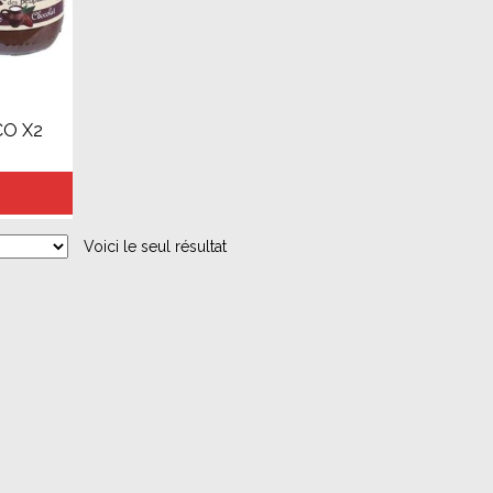
O X2
Voici le seul résultat