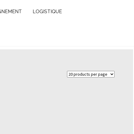
GNEMENT
LOGISTIQUE