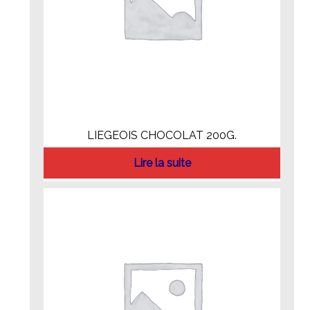
LIEGEOIS CHOCOLAT 200G.
Lire la suite