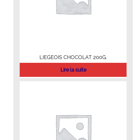
LIEGEOIS CHOCOLAT 200G.
Lire la suite