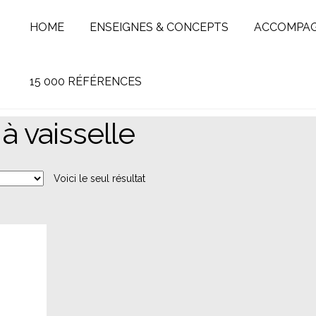
HOME
ENSEIGNES & CONCEPTS
ACCOMPA
15 000 RÉFÉRENCES
 à vaisselle
Voici le seul résultat