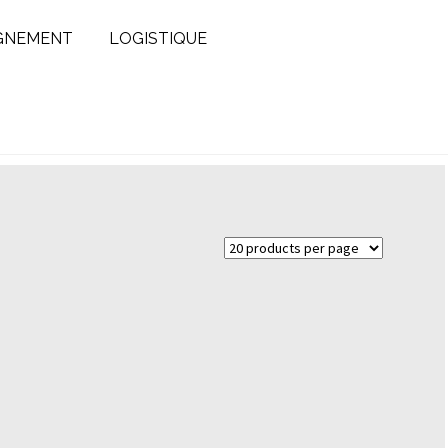
GNEMENT
LOGISTIQUE