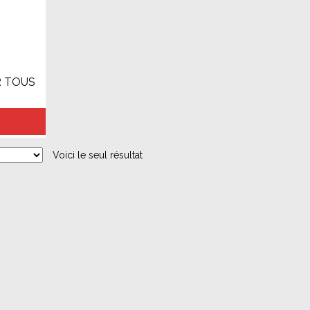
R TOUS
Voici le seul résultat