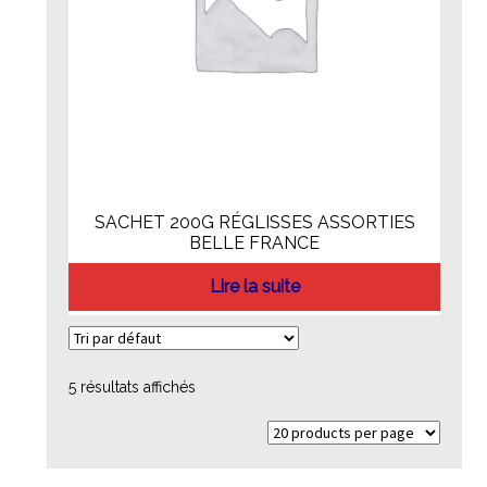
SACHET 200G RÉGLISSES ASSORTIES
BELLE FRANCE
Lire la suite
5 résultats affichés