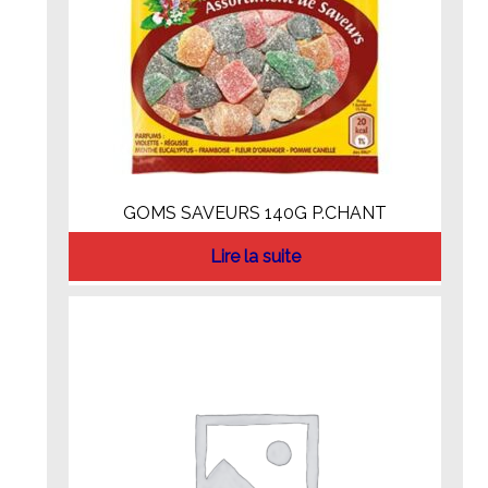
GOMS SAVEURS 140G P.CHANT
Lire la suite