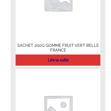
SACHET 200G GOMME FRUIT VERT BELLE
FRANCE
Lire la suite