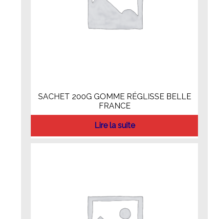
SACHET 200G GOMME RÉGLISSE BELLE
FRANCE
Lire la suite