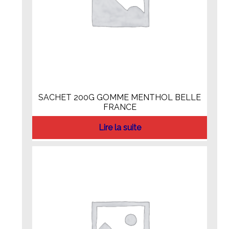
SACHET 200G GOMME MENTHOL BELLE
FRANCE
Lire la suite