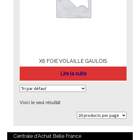
X6 FOIE VOLAILLE GAULOIS
Lire la suite
Voici le seul résultat
Centrale d'Achat Belle France