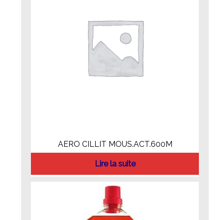
AERO CILLIT MOUS.ACT.600M
Lire la suite