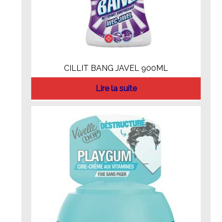
CILLIT BANG JAVEL 900ML
Lire la suite