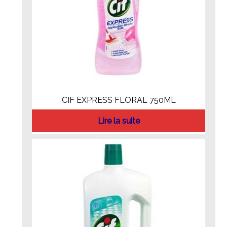
CIF EXPRESS FLORAL 750ML
Lire la suite