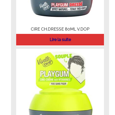
CIRE CH.DRESSE 80ML V.DOP
Lire la suite