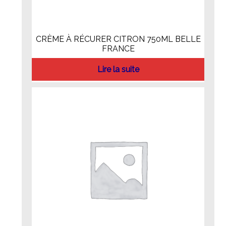
CRÈME À RÉCURER CITRON 750ML BELLE
FRANCE
Lire la suite