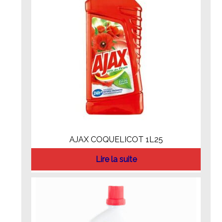
AJAX COQUELICOT 1L25
Lire la suite