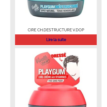
CIRE CH.DESTRUCTURE V.DOP
Lire la suite