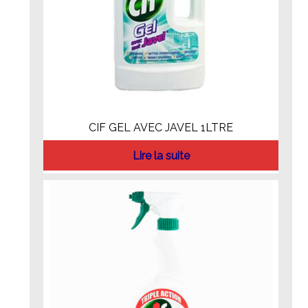
CIF GEL AVEC JAVEL 1LTRE
Lire la suite