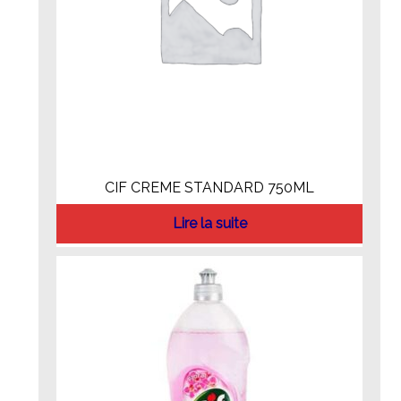
CIF CREME STANDARD 750ML
Lire la suite