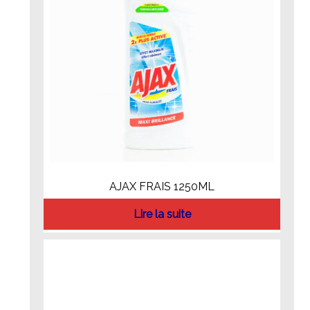
AJAX FRAIS 1250ML
Lire la suite