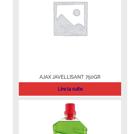
AJAX JAVELLISANT 750GR
Lire la suite