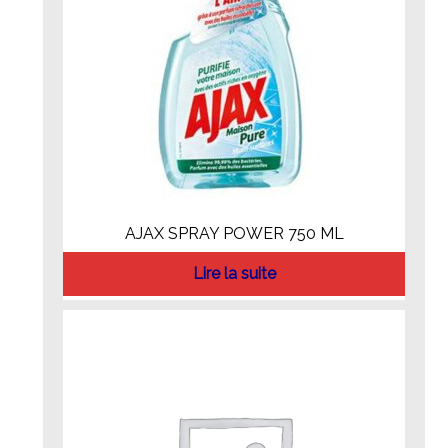
AJAX SPRAY POWER 750 ML
Lire la suite