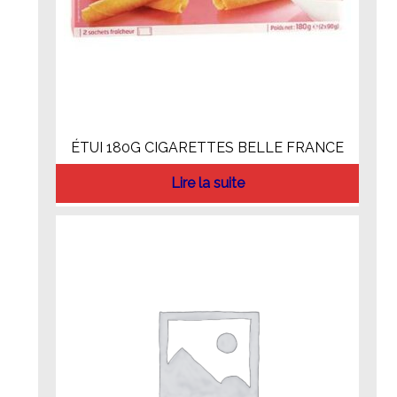
ÉTUI 180G CIGARETTES BELLE FRANCE
Lire la suite