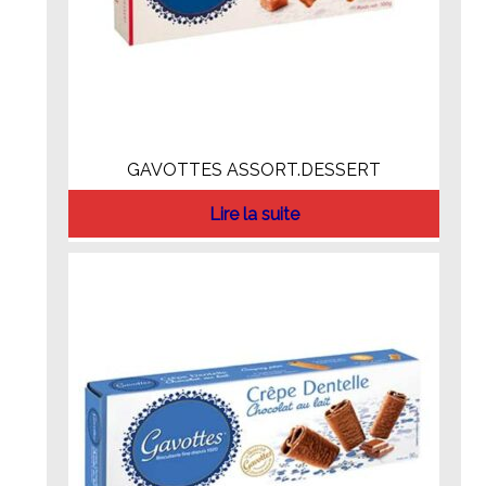
GAVOTTES ASSORT.DESSERT
Lire la suite