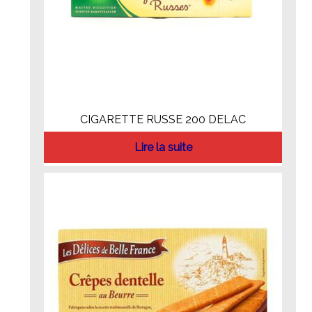
CIGARETTE RUSSE 200 DELAC
Lire la suite