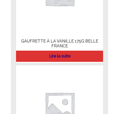
GAUFRETTE À LA VANILLE 175G BELLE
FRANCE
Lire la suite