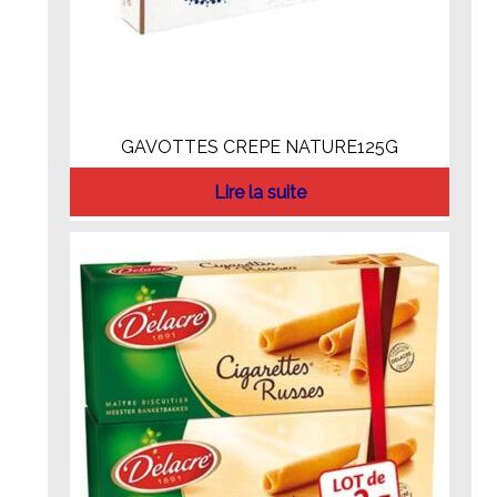
GAVOTTES CREPE NATURE125G
Lire la suite