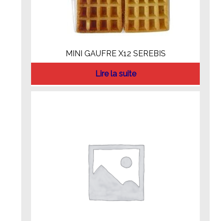
MINI GAUFRE X12 SEREBIS
Lire la suite