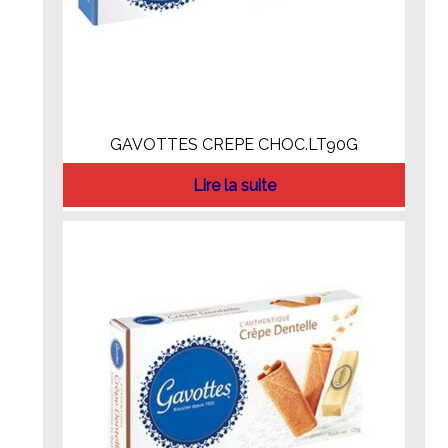
GAVOTTES CREPE CHOC.LT90G
Lire la suite