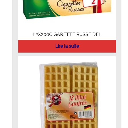
L2X200CIGARETTE RUSSE DEL
Lire la suite