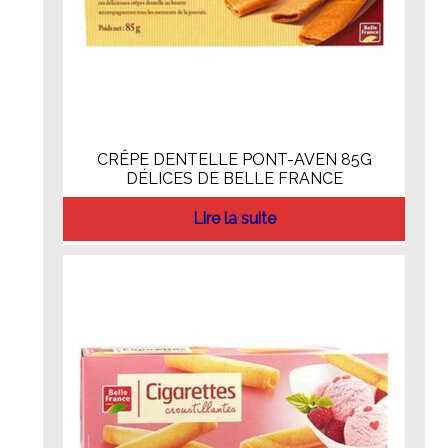
CRÊPE DENTELLE PONT-AVEN 85G
DÉLICES DE BELLE FRANCE
Lire la suite