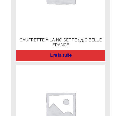
GAUFRETTE À LA NOISETTE 175G BELLE
FRANCE
Lire la suite