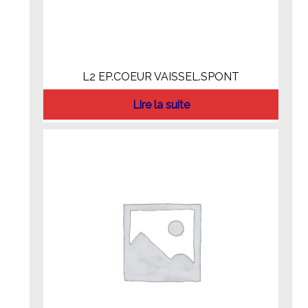
L2 EP.COEUR VAISSEL.SPONT
Lire la suite