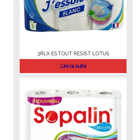
3RLX ES.TOUT RESIST LOTUS
Lire la suite