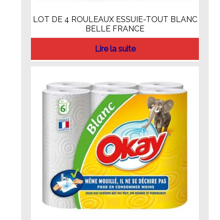
LOT DE 4 ROULEAUX ESSUIE-TOUT BLANC
BELLE FRANCE
Lire la suite