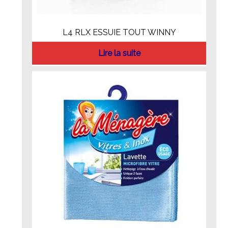
L4 RLX ESSUIE TOUT WINNY
Lire la suite