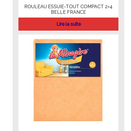
ROULEAU ESSUIE-TOUT COMPACT 2=4
BELLE FRANCE
Lire la suite