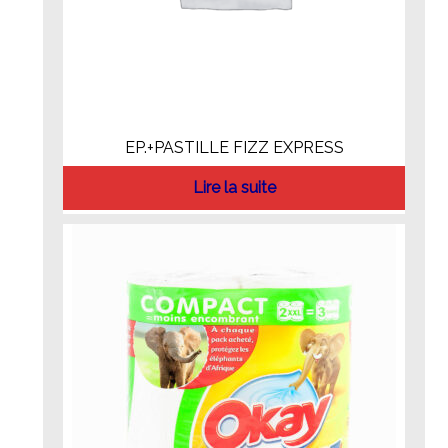
EP.+PASTILLE FIZZ EXPRESS
Lire la suite