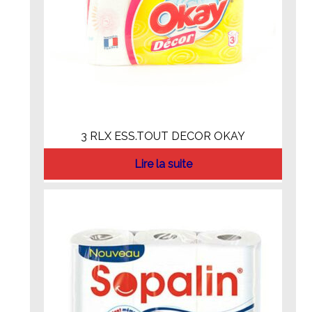
3 RLX ESS.TOUT DECOR OKAY
Lire la suite