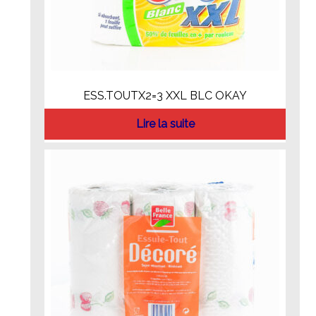
ESS.TOUTX2=3 XXL BLC OKAY
Lire la suite