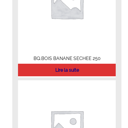
BQ.BOIS BANANE SECHEE 250
Lire la suite