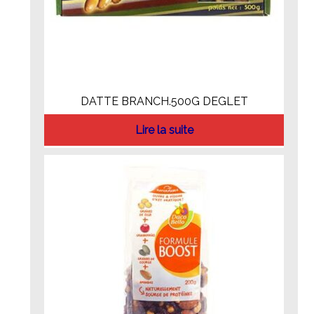
DATTE BRANCH.500G DEGLET
Lire la suite