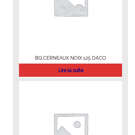
BQ.CERNEAUX NOIX 125 DACO
Lire la suite