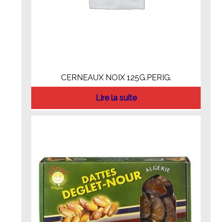
CERNEAUX NOIX 125G.PERIG.
Lire la suite