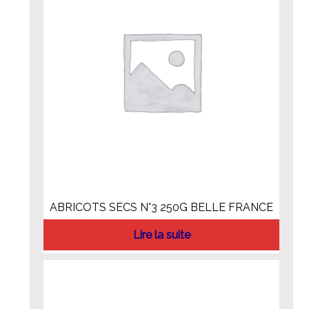
ABRICOTS SECS N°3 250G BELLE FRANCE
Lire la suite