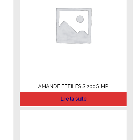
AMANDE EFFILES S.200G MP
Lire la suite