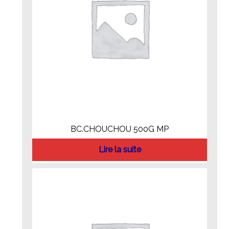
BC.CHOUCHOU 500G MP
Lire la suite