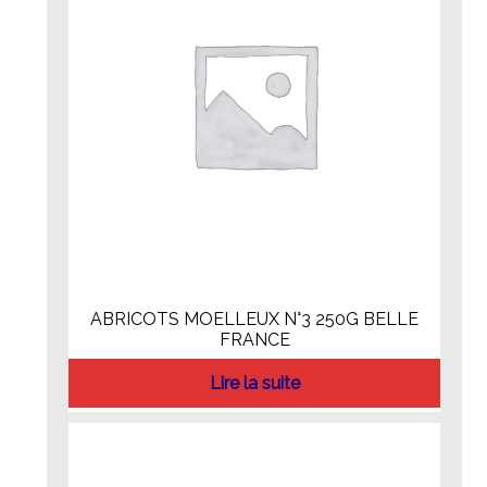
ABRICOTS MOELLEUX N°3 250G BELLE
FRANCE
Lire la suite