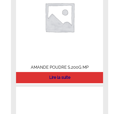
AMANDE POUDRE S.200G MP
Lire la suite