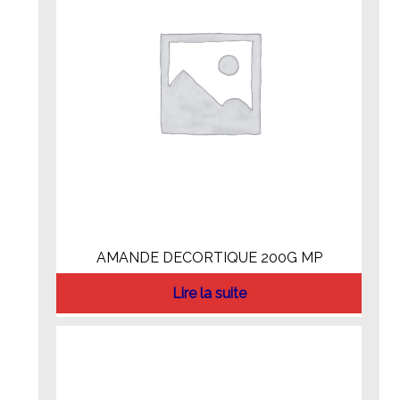
AMANDE DECORTIQUE 200G MP
Lire la suite