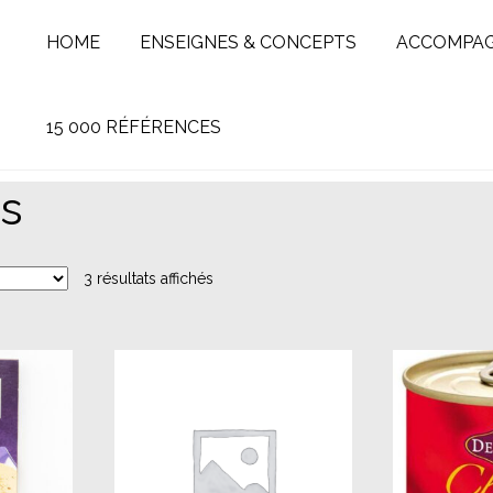
HOME
ENSEIGNES & CONCEPTS
ACCOMPA
15 000 RÉFÉRENCES
as
3 résultats affichés