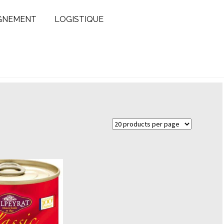
GNEMENT
LOGISTIQUE