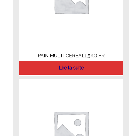
PAIN MULTI CEREAL1,5KG FR
Lire la suite