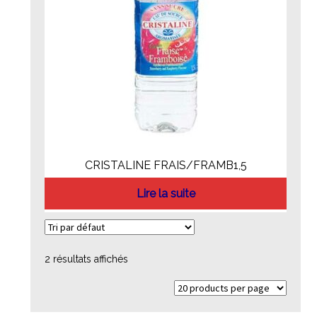
CRISTALINE FRAIS/FRAMB1,5
Lire la suite
2 résultats affichés