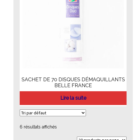
SACHET DE 70 DISQUES DÉMAQUILLANTS
BELLE FRANCE
Lire la suite
6 résultats affichés