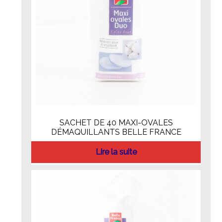
SACHET DE 40 MAXI-OVALES
DÉMAQUILLANTS BELLE FRANCE
Lire la suite