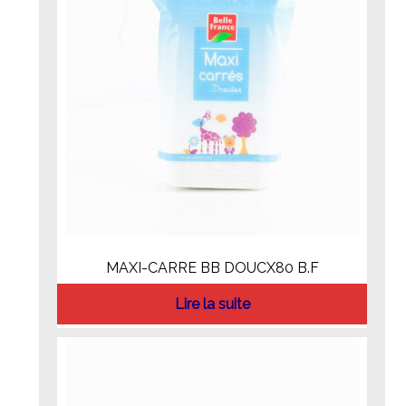
MAXI-CARRE BB DOUCX80 B.F
Lire la suite