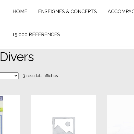
HOME
ENSEIGNES & CONCEPTS
ACCOMPA
15 000 RÉFÉRENCES
 Divers
3 résultats affichés