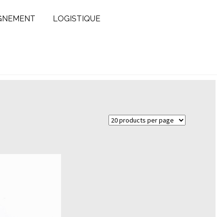
GNEMENT
LOGISTIQUE