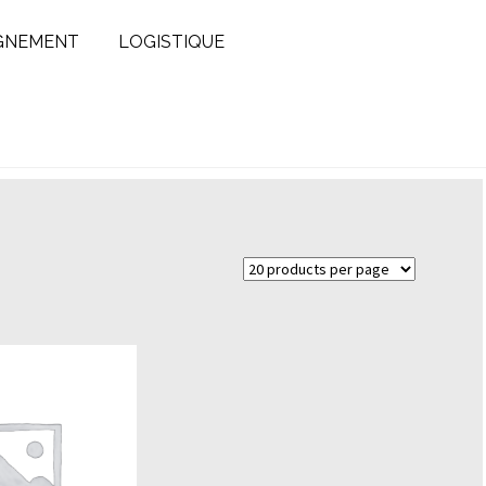
GNEMENT
LOGISTIQUE