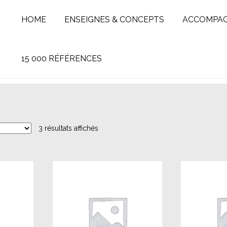
HOME
ENSEIGNES & CONCEPTS
ACCOMPA
15 000 RÉFÉRENCES
3 résultats affichés