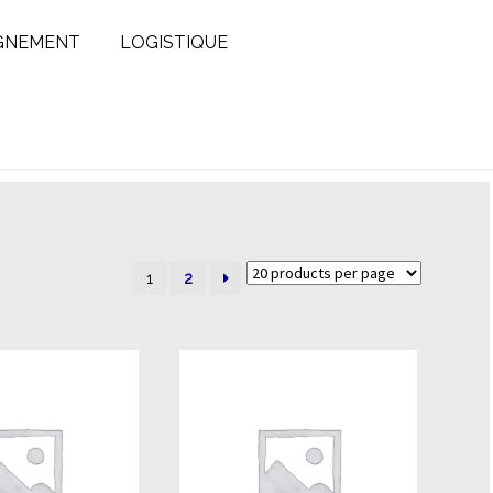
GNEMENT
LOGISTIQUE
1
2