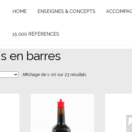
HOME
ENSEIGNES & CONCEPTS
ACCOMPA
15 000 RÉFÉRENCES
s en barres
Affichage de 1–20 sur 23 résultats