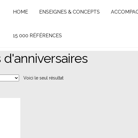
HOME
ENSEIGNES & CONCEPTS
ACCOMPA
15 000 RÉFÉRENCES
 d'anniversaires
Voici le seul résultat