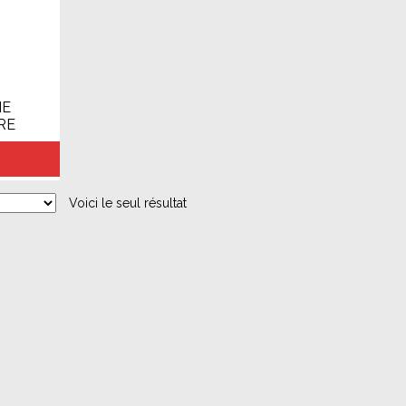
IE
RE
Voici le seul résultat