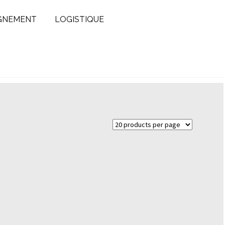
GNEMENT
LOGISTIQUE