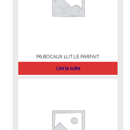
P6.BOCAUX 1LIT.LE PARFAIT
Lire la suite