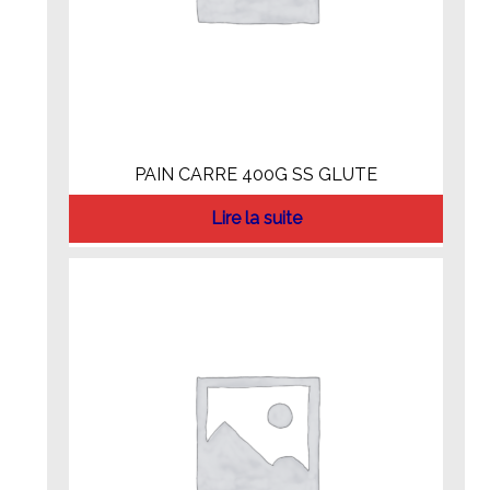
PAIN CARRE 400G SS GLUTE
Lire la suite