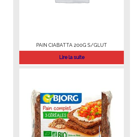
PAIN CIABATTA 200G S/GLUT
Lire la suite