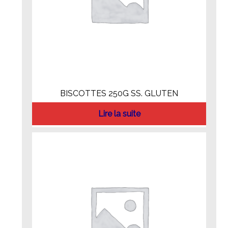
BISCOTTES 250G SS. GLUTEN
Lire la suite