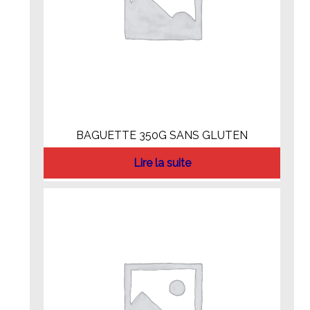
BAGUETTE 350G SANS GLUTEN
Lire la suite