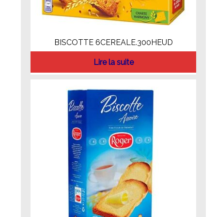
BISCOTTE 6CEREALE.300HEUD
Lire la suite