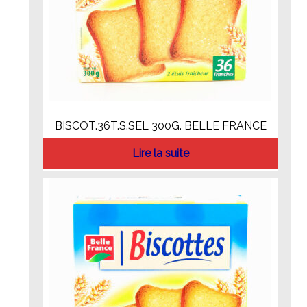
BISCOT.36T.S.SEL 300G. BELLE FRANCE
Lire la suite