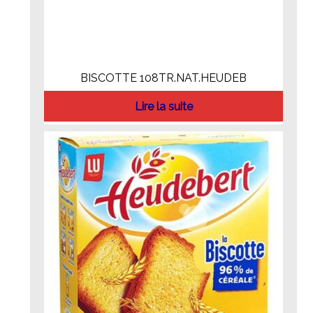
BISCOTTE 108TR.NAT.HEUDEB
Lire la suite