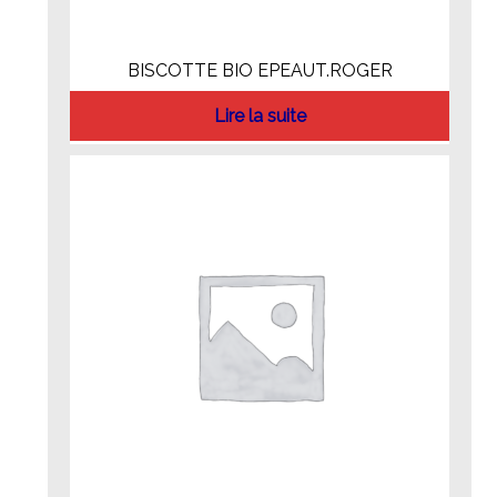
BISCOTTE BIO EPEAUT.ROGER
Lire la suite