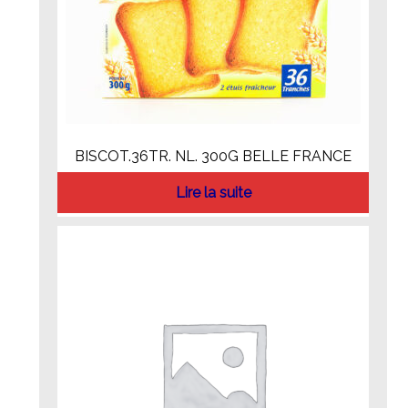
BISCOT.36TR. NL. 300G BELLE FRANCE
Lire la suite