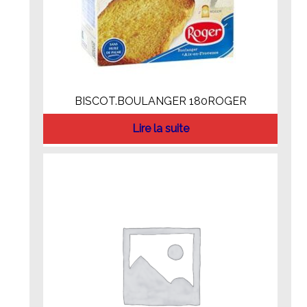
BISCOT.BOULANGER 180ROGER
Lire la suite