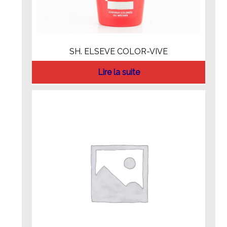
SH. ELSEVE COLOR-VIVE
Lire la suite