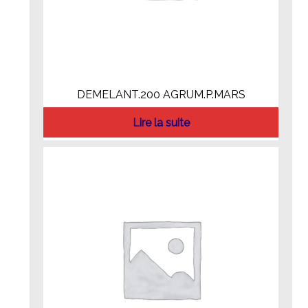
DEMELANT.200 AGRUM.P.MARS
Lire la suite