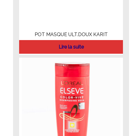
POT MASQUE ULT.DOUX KARIT
Lire la suite