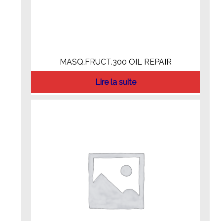
MASQ.FRUCT.300 OIL REPAIR
Lire la suite