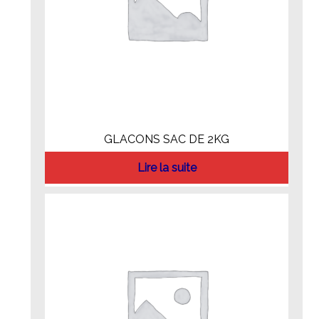
GLACONS SAC DE 2KG
Lire la suite