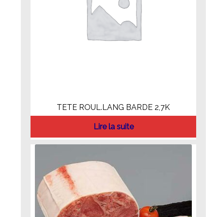
TETE ROUL.LANG BARDE 2,7K
Lire la suite