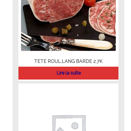
TETE ROUL.LANG BARDE 2,7K
Lire la suite