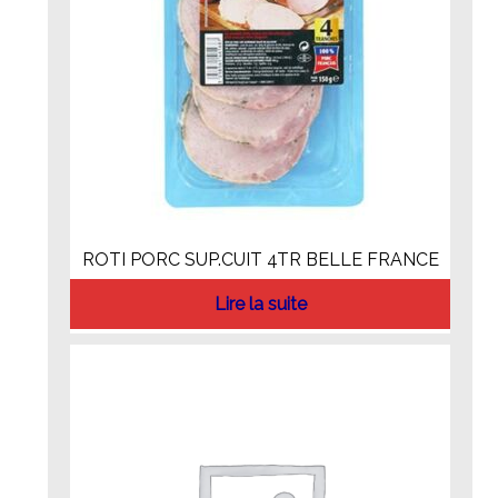
ROTI PORC SUP.CUIT 4TR BELLE FRANCE
Lire la suite